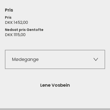
Pris
Pris
DKK 1452,00
Nedsat pris Gentofte
DKK 1115,00
Mødegange
Lene Vosbein