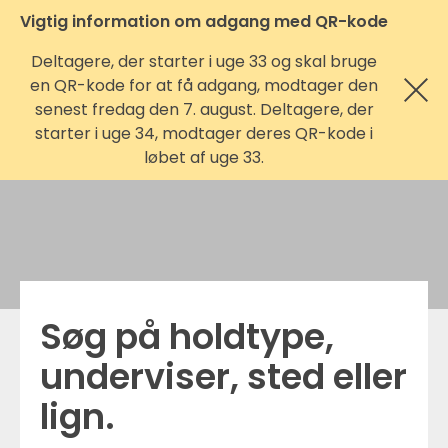
Vigtig information om adgang med QR-kode
Deltagere, der starter i uge 33 og skal bruge
en QR-kode for at få adgang, modtager den
senest fredag den 7. august. Deltagere, der
starter i uge 34, modtager deres QR-kode i
løbet af uge 33.
Søg på holdtype,
underviser, sted eller
lign.