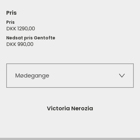
Pris
Pris
DKK 1290,00
Nedsat pris Gentofte
DKK 990,00
Mødegange
Victoria Nerozia