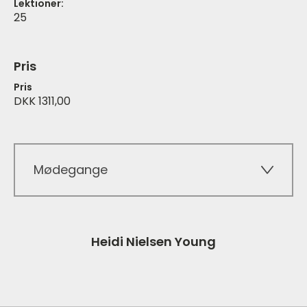
Lektioner:
25
Pris
Pris
DKK 1311,00
Mødegange
Heidi Nielsen Young