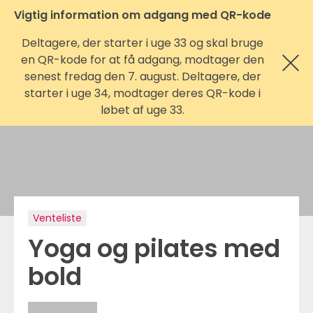
Vigtig information om adgang med QR-kode
Deltagere, der starter i uge 33 og skal bruge
en QR-kode for at få adgang, modtager den
senest fredag den 7. august. Deltagere, der
starter i uge 34, modtager deres QR-kode i
løbet af uge 33.
Venteliste
Yoga og pilates med
bold