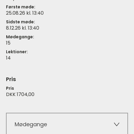
Første møde:
25.08.26 kl. 13:40
Sidste møde:
8.12.26 kl. 13:40
Mødegange:
15
Lektioner:
14
Pris
Pris
DKK 1704,00
Mødegange