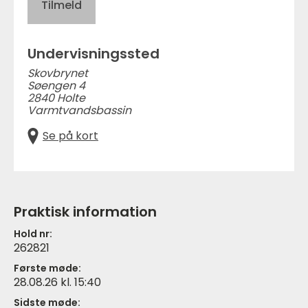
Tilmeld
Undervisningssted
Skovbrynet
Søengen 4
2840 Holte
Varmtvandsbassin
Se på kort
Praktisk information
Hold nr:
262821
Første møde:
28.08.26 kl. 15:40
Sidste møde: