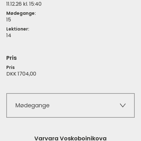
11.12.26 kl. 15:40
Mødegange:
15
Lektioner:
14
Pris
Pris
DKK 1704,00
Mødegange
Varvara Voskoboinikova