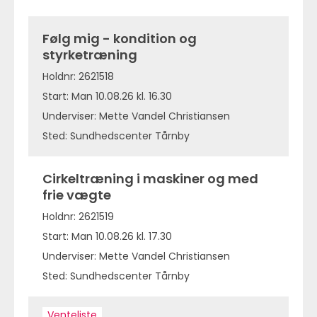
Følg mig - kondition og
styrketræning
Holdnr: 2621518
Start: Man 10.08.26 kl. 16.30
Underviser: Mette Vandel Christiansen
Sted: Sundhedscenter Tårnby
Cirkeltræning i maskiner og med
frie vægte
Holdnr: 2621519
Start: Man 10.08.26 kl. 17.30
Underviser: Mette Vandel Christiansen
Sted: Sundhedscenter Tårnby
Venteliste