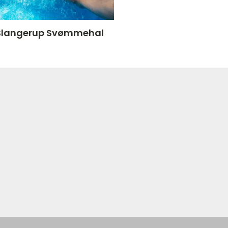
Slangerup Svømmehal