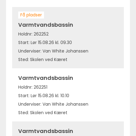
Få pladser
Varmtvandsbassin
Holdnr: 262252
Start: Lør 15.08.26 kl. 09.30
Underviser: Van White Johanssen
Sted: Skolen ved Kæret
Varmtvandsbassin
Holdnr: 262251
Start: Lør 15.08.26 kl. 10.10
Underviser: Van White Johanssen
Sted: Skolen ved Kæret
Varmtvandsbassin