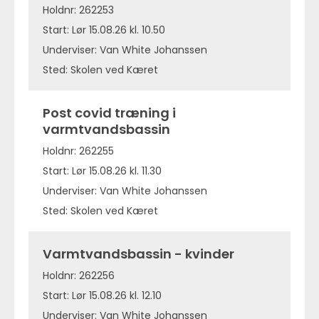
Holdnr: 262253
Start: Lør 15.08.26 kl. 10.50
Underviser: Van White Johanssen
Sted: Skolen ved Kæret
Post covid træning i
varmtvandsbassin
Holdnr: 262255
Start: Lør 15.08.26 kl. 11.30
Underviser: Van White Johanssen
Sted: Skolen ved Kæret
Varmtvandsbassin - kvinder
Holdnr: 262256
Start: Lør 15.08.26 kl. 12.10
Underviser: Van White Johanssen