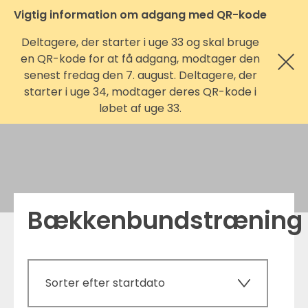
Vigtig information om adgang med QR-kode
Deltagere, der starter i uge 33 og skal bruge
en QR-kode for at få adgang, modtager den
senest fredag den 7. august. Deltagere, der
starter i uge 34, modtager deres QR-kode i
løbet af uge 33.
Bækkenbundstræning
Sorter efter startdato